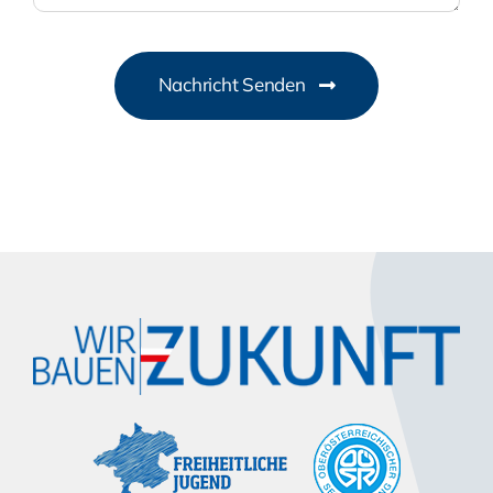
Nachricht Senden