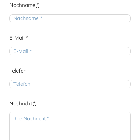
Nachname
*
E-Mail
*
Telefon
Nachricht
*